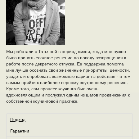
Мы работали с Татьяной в период жизни, когда мне нужно
было принять сложное решение по поводу возвращения к
работе после декретного отпуска. Ее поддержка помогла
мне лучше осознать свои жизненные приоритеты, ценности,
увидеть и опробовать возможные варианты действия - и тем
самым прийти к наиболее верному внутреннему решению.
Кроме того, сам процесс коучинга был очень
вдохновляющим и послужил одним из шагов продвижения к
собственной коучинговой практике.
Подход
Гарантии