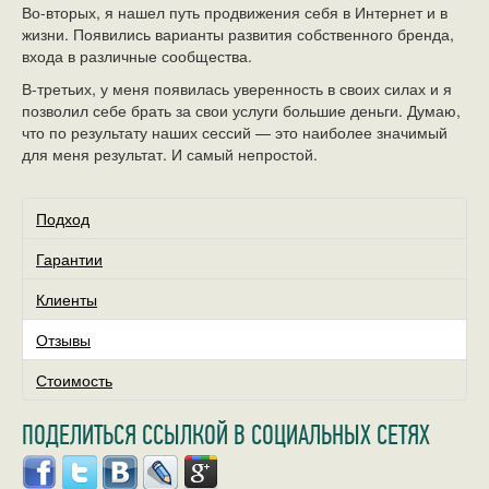
Во-вторых, я нашел путь продвижения себя в Интернет и в
жизни. Появились варианты развития собственного бренда,
входа в различные сообщества.
В-третьих, у меня появилась уверенность в своих силах и я
позволил себе брать за свои услуги большие деньги. Думаю,
что по результату наших сессий — это наиболее значимый
для меня результат. И самый непростой.
Подход
Гарантии
Клиенты
Отзывы
Стоимость
ПОДЕЛИТЬСЯ ССЫЛКОЙ В СОЦИАЛЬНЫХ СЕТЯХ