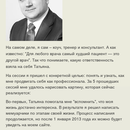
На самом деле, я сам – коуч, тренер и консультант. А как
известно: "Для любого врача самый худший пациент — это
другой врач". Так что понимаете, какую ответственность
взяла на себя Татьяна.
На сессии я пришел с конкретной целью: понять и узнать, как
мне продвигать себя как профессионала. За 5 прошедших
сессий мне удалось нарисовать картину, которая сейчас
реализуется:
Во-первых, Татьяна помогала мне "вспомнить", что моя
жизнь достачно интересна. В результате я решил написать
мемуарчики по этапам своей жизни. Процесс написания
продолжается, но после 1 января 2013 года их можно будет
увидеть на моем сайте.